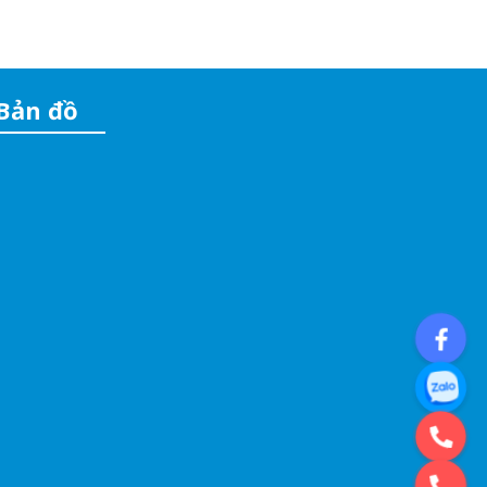
Bản đồ