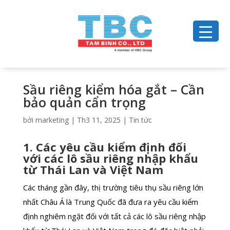
Sầu riêng kiểm hóa gắt – Cần
bảo quản cẩn trọng
bởi
marketing
|
Th3 11, 2025
|
Tin tức
1. Các yêu cầu kiểm định đối
với các lô sầu riêng nhập khẩu
từ Thái Lan và Việt Nam
Các tháng gần đây, thị trường tiêu thụ sầu riêng lớn
nhất Châu Á là Trung Quốc đã đưa ra yêu cầu kiểm
định nghiêm ngặt đối với tất cả các lô sầu riêng nhập