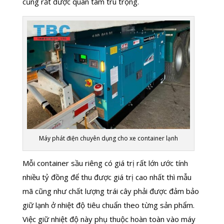
cũng rất được quan tâm trú trọng.
Máy phát điện chuyên dụng cho xe container lạnh
Mỗi container sầu riêng có giá trị rất lớn ước tính
nhiều tỷ đồng để thu được giá trị cao nhất thì mẫu
mã cũng như chất lượng trái cây phải được đảm bảo
giữ lạnh ở nhiệt độ tiêu chuẩn theo từng sản phẩm.
Việc giữ nhiệt độ này phụ thuộc hoàn toàn vào máy