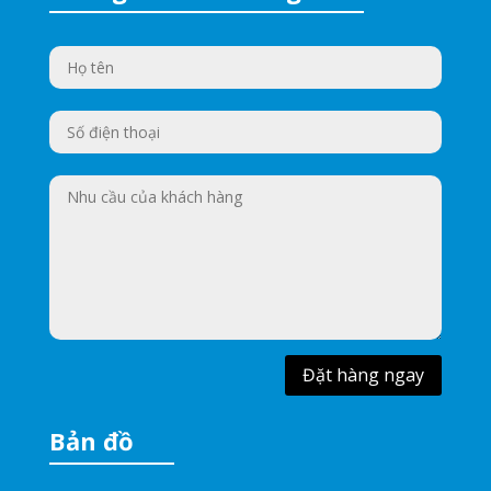
Đặt hàng ngay
Bản đồ